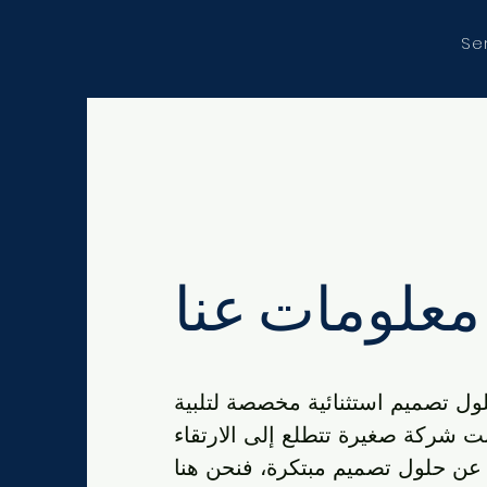
Se
معلومات عنا
 تصميم استثنائية مخصصة لتلبية
كنت شركة صغيرة تتطلع إلى الارتقاء
 عن حلول تصميم مبتكرة، فنحن هنا