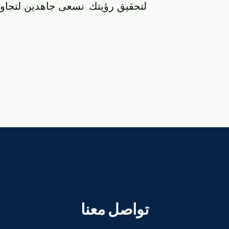
لتحقيق رؤيتك. نسعى جاهدين لتجاوز
تواصل معنا